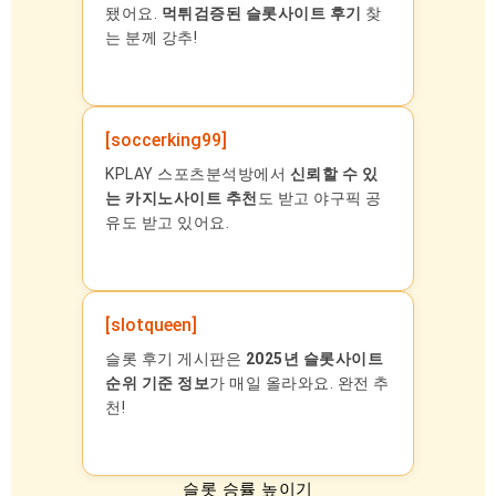
됐어요.
먹튀검증된 슬롯사이트 후기
찾
는 분께 강추!
[soccerking99]
KPLAY 스포츠분석방에서
신뢰할 수 있
는 카지노사이트 추천
도 받고 야구픽 공
유도 받고 있어요.
[slotqueen]
슬롯 후기 게시판은
2025년 슬롯사이트
순위 기준 정보
가 매일 올라와요. 완전 추
천!
슬롯 승률 높이기