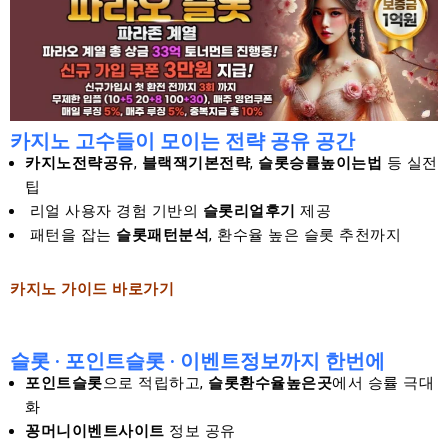
카지노 고수들이 모이는 전략 공유 공간
카지노전략공유
,
블랙잭기본전략
,
슬롯승률높이는법
등 실전
팁
리얼 사용자 경험 기반의
슬롯리얼후기
제공
패턴을 잡는
슬롯패턴분석
, 환수율 높은 슬롯 추천까지
카지노 가이드 바로가기
슬롯 · 포인트슬롯 · 이벤트정보까지 한번에
포인트슬롯
으로 적립하고,
슬롯환수율높은곳
에서 승률 극대
화
꽁머니이벤트사이트
정보 공유