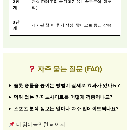
2단
관심 카테고리 즐겨찾기 (예: 슬롯분석, 야구
계
픽)
3단
게시판 참여, 후기 작성, 좋아요로 등급 상승
계
자주 묻는 질문 (FAQ)
슬롯 승률을 높이는 방법이 실제로 효과가 있나요?
먹튀 없는 카지노사이트를 어떻게 검증하나요?
스포츠 분석 정보는 얼마나 자주 업데이트되나요?
더 읽어볼만한 페이지