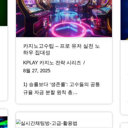
카지노고수팁 – 프로 유저 실전 노
하우 집대성
KPLAY 카지노 전략 시리즈
8월 27, 2025
1) 승률보다 ‘생존률’: 고수들의 공통
규율 자금 분할 원칙 총…