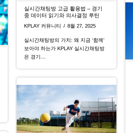
실시간채팅방 고급 활용법 – 경기
중 데이터 읽기와 의사결정 루틴
KPLAY 커뮤니티
8월 27, 2025
실시간채팅방의 가치: 왜 지금 ‘함께’
보아야 하는가 KPLAY 실시간채팅방
은 경기…