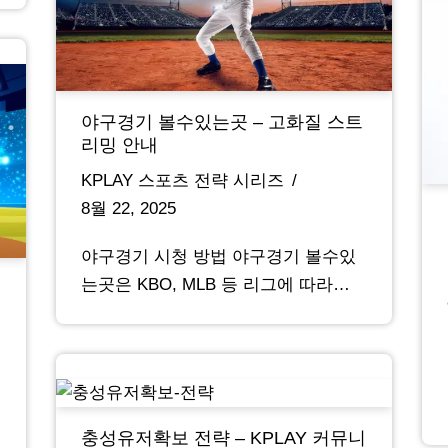
야구경기 볼수있는곳 – 고화질 스트
리밍 안내
KPLAY 스포츠 전략 시리즈
8월 22, 2025
야구경기 시청 방법 야구경기 볼수있
는곳은 KBO, MLB 등 리그에 따라…
충성유저확보 전략 – KPLAY 커뮤니