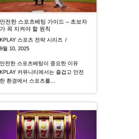
안전한 스포츠베팅 가이드 – 초보자
가 꼭 지켜야 할 원칙
KPLAY 스포츠 전략 시리즈
9월 10, 2025
안전한 스포츠베팅이 중요한 이유
KPLAY 커뮤니티에서는 즐겁고 안전
한 환경에서 스포츠를…