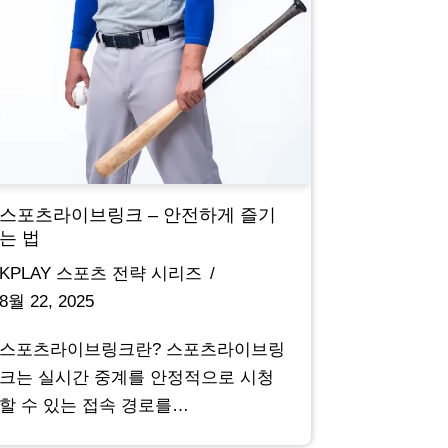
스포츠라이브링크 – 안전하게 즐기
는 법
KPLAY 스포츠 전략 시리즈
8월 22, 2025
스포츠라이브링크란? 스포츠라이브링
크는 실시간 중계를 안정적으로 시청
할 수 있는 접속 경로를…