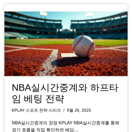
NBA실시간중계와 하프타
임 베팅 전략
KPLAY 스포츠 전략 시리즈
8월 26, 2025
NBA실시간중계의 장점 KPLAY NBA실시간중계를 통해
경기 흐름을 직접 확인하면 배당…