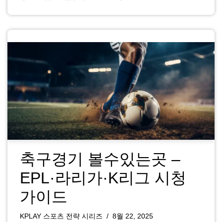
축구경기 볼수있는곳 –
EPL·라리가·K리그 시청
가이드
KPLAY 스포츠 전략 시리즈
8월 22, 2025