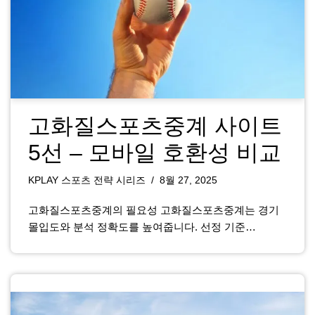
고화질스포츠중계 사이트
5선 – 모바일 호환성 비교
KPLAY 스포츠 전략 시리즈
8월 27, 2025
고화질스포츠중계의 필요성 고화질스포츠중계는 경기
몰입도와 분석 정확도를 높여줍니다. 선정 기준…