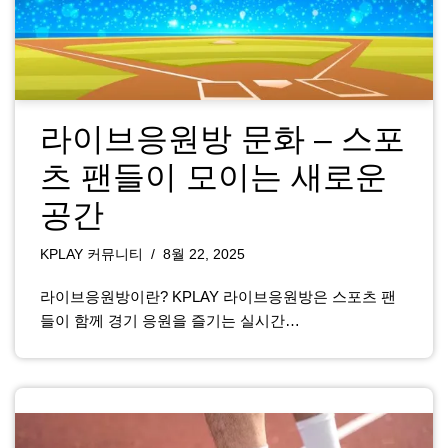
라이브응원방 문화 – 스포
츠 팬들이 모이는 새로운
공간
KPLAY 커뮤니티
8월 22, 2025
라이브응원방이란? KPLAY 라이브응원방은 스포츠 팬
들이 함께 경기 응원을 즐기는 실시간…