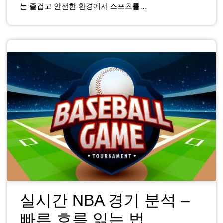
는 즐겁고 안전한 환경에서 스포츠를…
실시간 NBA 경기 분석 –
빠른 흐름 읽는 법