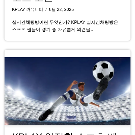
KPLAY 커뮤니티
8월 22, 2025
실시간채팅방이란 무엇인가? KPLAY 실시간채팅방은
스포츠 팬들이 경기 중 자유롭게 의견을…