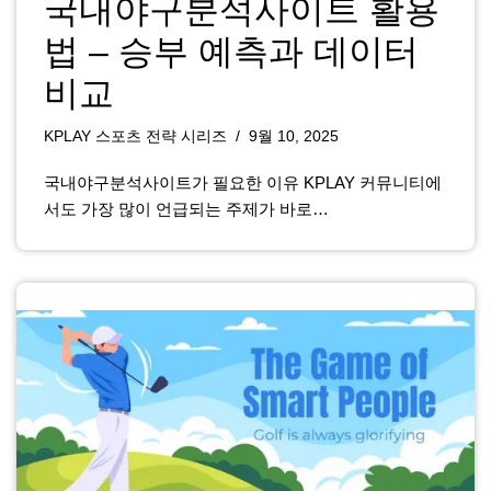
국내야구분석사이트 활용
법 – 승부 예측과 데이터
비교
KPLAY 스포츠 전략 시리즈
9월 10, 2025
국내야구분석사이트가 필요한 이유 KPLAY 커뮤니티에
서도 가장 많이 언급되는 주제가 바로…