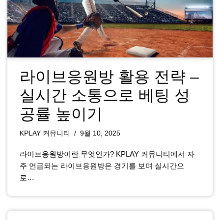
라이브응원방 활용 전략 –
실시간 소통으로 베팅 성
공률 높이기
KPLAY 커뮤니티
9월 10, 2025
라이브응원방이란 무엇인가? KPLAY 커뮤니티에서 자
주 언급되는 라이브응원방은 경기를 보며 실시간으
로…