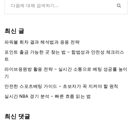
최신 글
파워볼 회차 결과 해석법과 응용 전략
포인트 출금 가능한 곳 찾는 법 – 합법성과 안전성 체크리스
트
라이브응원방 활용 전략 – 실시간 소통으로 베팅 성공률 높이
기
안전한 스포츠베팅 가이드 – 초보자가 꼭 지켜야 할 원칙
실시간 NBA 경기 분석 – 빠른 흐름 읽는 법
최신 댓글