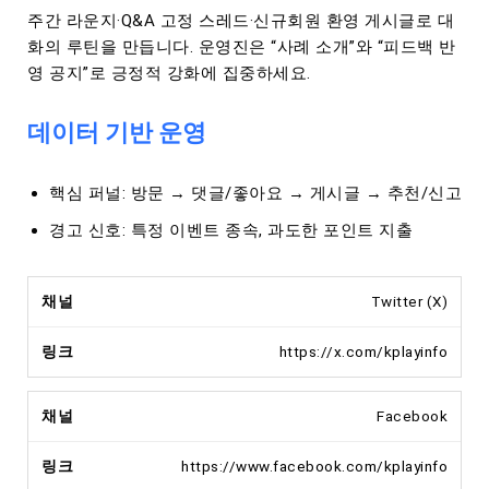
주간 라운지·Q&A 고정 스레드·신규회원 환영 게시글로 대
화의 루틴을 만듭니다. 운영진은 “사례 소개”와 “피드백 반
영 공지”로 긍정적 강화에 집중하세요.
데이터 기반 운영
핵심 퍼널: 방문 → 댓글/좋아요 → 게시글 → 추천/신고
경고 신호: 특정 이벤트 종속, 과도한 포인트 지출
Twitter (X)
채
링
널
크
https://x.com/kplayinfo
Facebook
https://www.facebook.com/kplayinfo