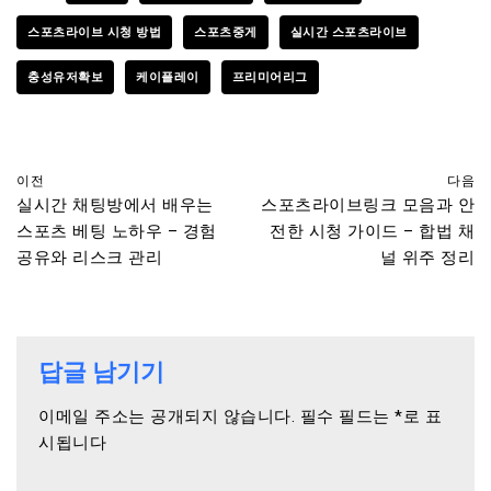
스포츠라이브 시청 방법
스포츠중게
실시간 스포츠라이브
충성유저확보
케이플레이
프리미어리그
이전
다음
실시간 채팅방에서 배우는
스포츠라이브링크 모음과 안
스포츠 베팅 노하우 – 경험
전한 시청 가이드 – 합법 채
공유와 리스크 관리
널 위주 정리
답글 남기기
이메일 주소는 공개되지 않습니다.
필수 필드는
*
로 표
시됩니다