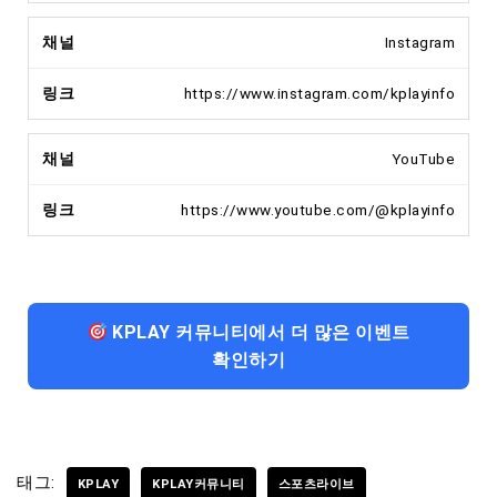
Instagram
https://www.instagram.com/kplayinfo
YouTube
https://www.youtube.com/@kplayinfo
KPLAY 커뮤니티에서 더 많은 이벤트
확인하기
태그:
KPLAY
KPLAY커뮤니티
스포츠라이브