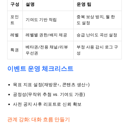
구성
설명
운영 팁
포인
중복 보상 방지, 월 한
기여도 기반 적립
트
도 설정
레벨
레벨별 권한/배지 제공
승급 난이도 곡선 설정
베타권/전용 채널/리뷰
부정 사용 감시 로그 구
특권
우선권
성
이벤트 운영 체크리스트
목표 지표 설정(재방문↑, 콘텐츠 생산↑)
공정성(무작위 추첨 vs. 기여도 가중)
사전 공지·사후 리포트로 신뢰 확보
관계 강화: 대화 흐름 만들기